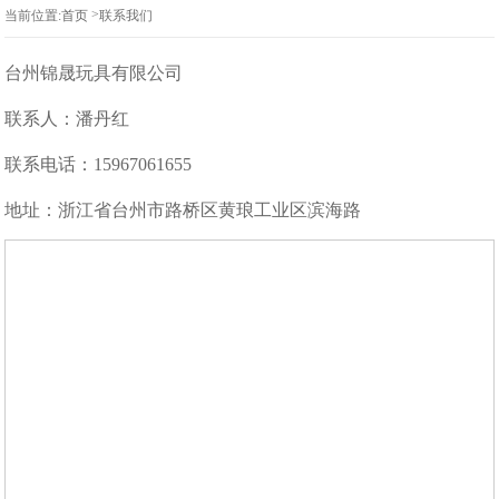
>
当前位置:
首页
联系我们
台州锦晟玩具有限公司
联系人：潘丹红
联系电话：15967061655
地址：浙江省台州市路桥区黄琅工业区滨海路