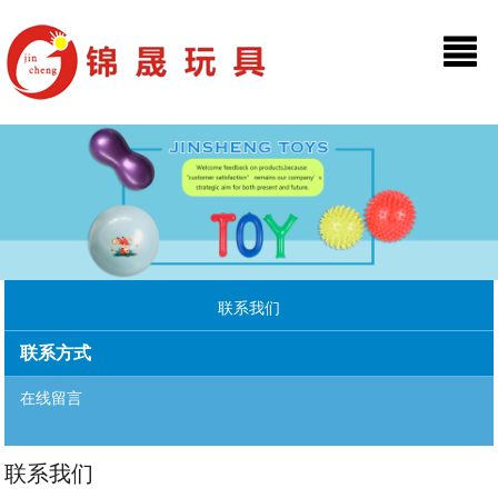
联系我们
联系方式
在线留言
联系我们