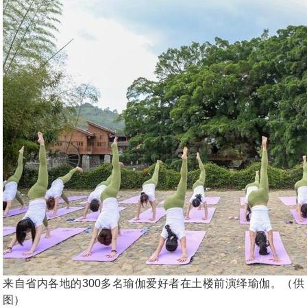
来自省内各地的300多名瑜伽爱好者在土楼前演绎瑜伽。（供
图）