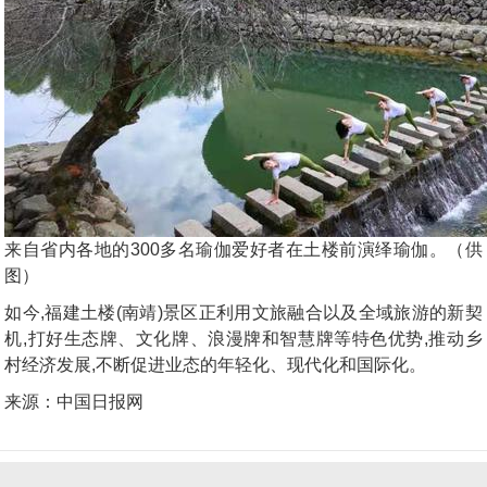
来自省内各地的300多名瑜伽爱好者在土楼前演绎瑜伽。（供
图）
如今,福建土楼(南靖)景区正利用文旅融合以及全域旅游的新契
机,打好生态牌、文化牌、浪漫牌和智慧牌等特色优势,推动乡
村经济发展,不断促进业态的年轻化、现代化和国际化。
来源：中国日报网