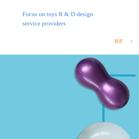
Focus on toys R & D design
service providers
首页