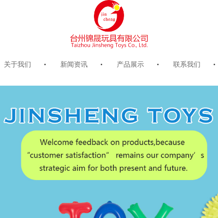
关于我们
新闻资讯
产品展示
联系我们