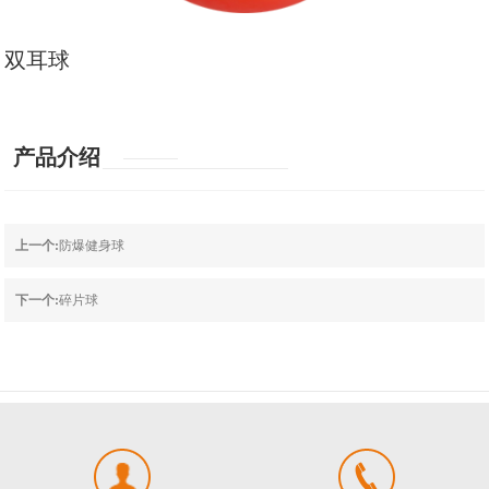
双耳球
产品介绍
上一个:
防爆健身球
下一个:
碎片球