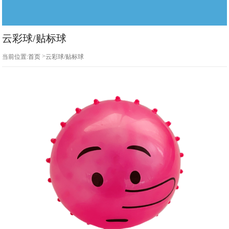
云彩球/贴标球
>
当前位置:
首页
云彩球/贴标球