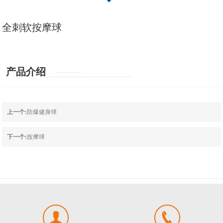
全刺软按摩球
产品介绍
上一个:
防爆健身球
下一个:
按摩球