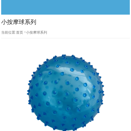
小按摩球系列
>
当前位置:
首页
小按摩球系列