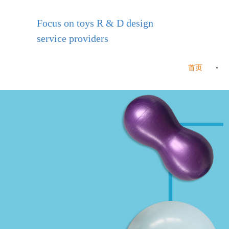
Focus on toys R & D design
service providers
首页