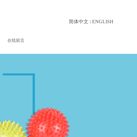
简体中文
ENGLISH
|
在线留言