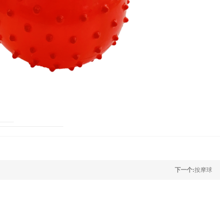
下一个:
按摩球