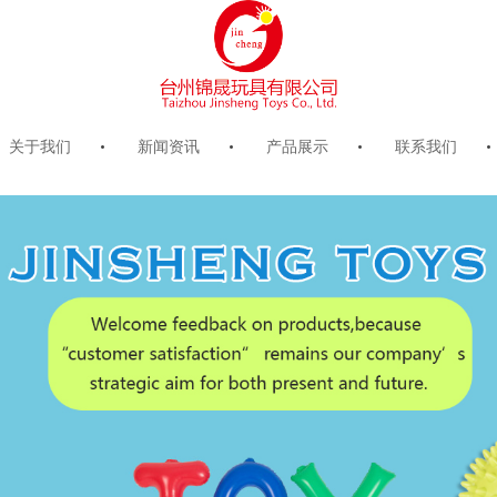
关于我们
新闻资讯
产品展示
联系我们